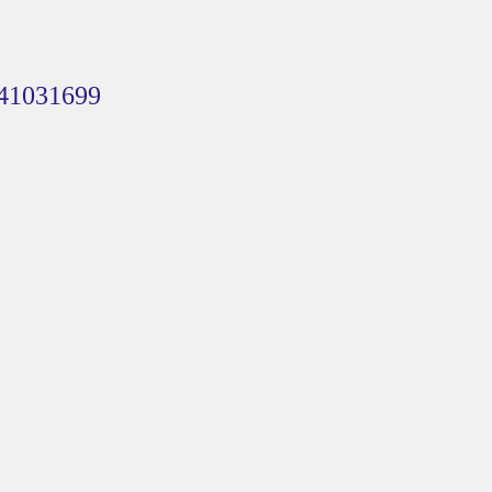
41031699