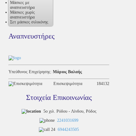
Μάσκες με
αναπνευστήρα
Μάσκες χωρίς
αναπνευστήρα
Σετ μάσκες σιλικόνης
Αναπνευστήρες
Υπεύθυνος Επιχείρησης:
Μάριος Βαλαής
Επισκεψιμότητα
184132
Στοιχεία Επικοινωνίας
5ο χιλ. Ρόδου - Λίνδου, Ρόδος
2241031699
6944243505