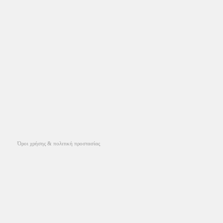
Όροι χρήσης & πολιτική προστασίας