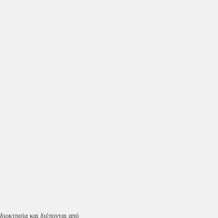
ιοκτησία και διέπονται από